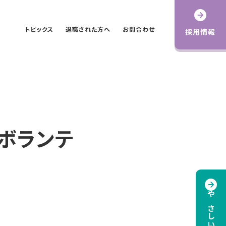
トピックス
退職された方へ
お問合わせ
採用情報
のボランテ
やさしいページ