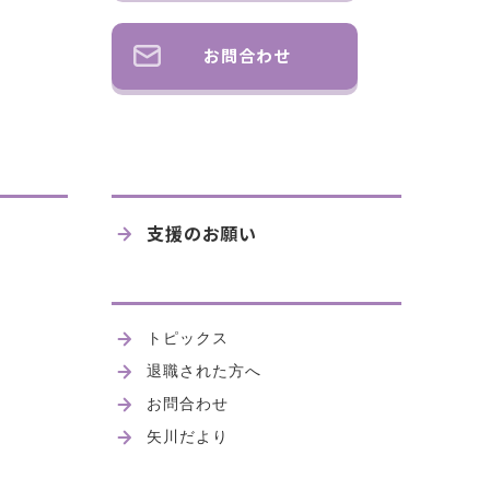
お問合わせ
支援のお願い
トピックス
退職された方へ
お問合わせ
矢川だより