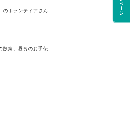
ブ」のボランティアさん
の散策、昼食のお手伝