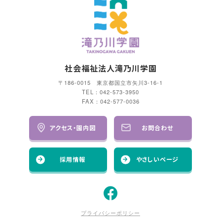
社会福祉法人滝乃川学園
〒186-0015 東京都国立市矢川3-16-1
TEL：042-573-3950
FAX：042-577-0036
アクセス・園内図
お問合わせ
採用情報
やさしいページ
プライバシーポリシー